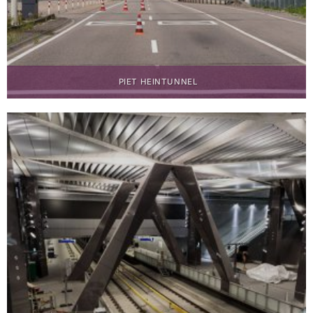
PIET HEINTUNNEL