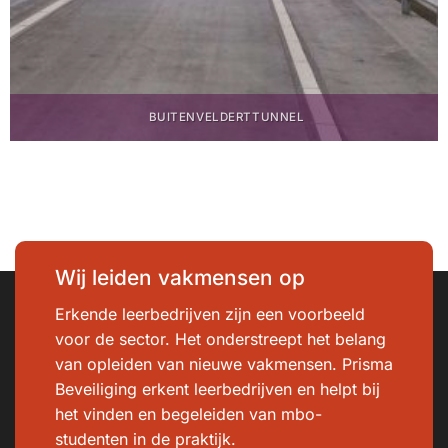
BUITENVELDERT­TUNNEL
Wij leiden vakmensen op
Erkende leerbedrijven zijn een voorbeeld
voor de sector. Het onderstreept het belang
van opleiden van nieuwe vakmensen. Prisma
Beveiliging erkent leerbedrijven en helpt bij
het vinden en begeleiden van mbo-
studenten in de praktijk.