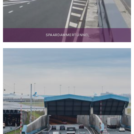
SPAARDAMMER­TUNNEL