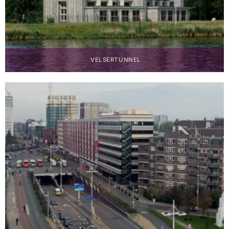
VELSERTUNNEL