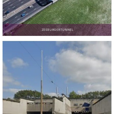
ZEEBURGERTUNNEL