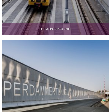
HEMSPOORTUNNEL