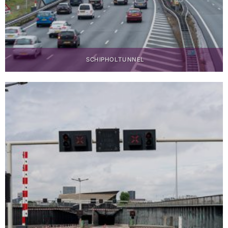
SCHIPHOLTUNNEL