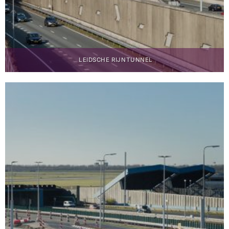
LEIDSCHE RIJNTUNNEL