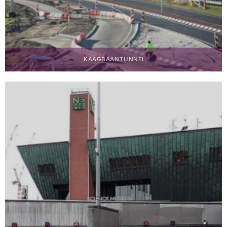
KAAGBAANTUNNEL