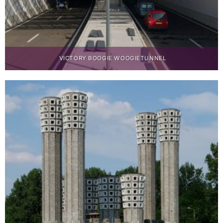
VICTORY BOOGIE WOOGIETUNNEL