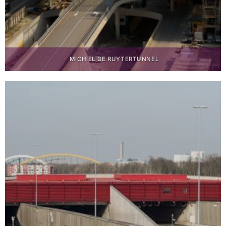
MICHIEL DE RUYTERTUNNEL