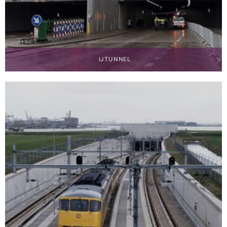
IJTUNNEL