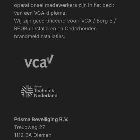
operationeel medewerkers zijn in het bezit
van een VCA-diploma.
Wij zijn gecertificeerd voor: VCA / Borg E /
REOB / Installeren en Onderhouden
brandmeldinstallaties.
Prisma Beveiliging B.V.
Treubweg 27
1112 BA Diemen