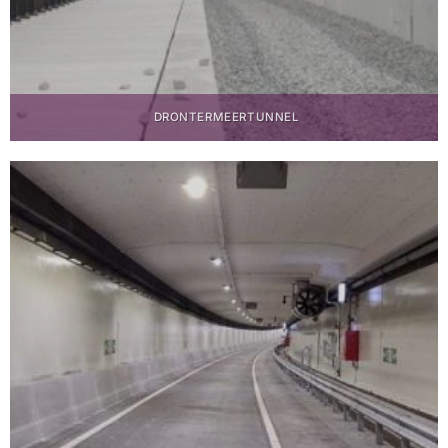
DRONTERMEERTUNNEL