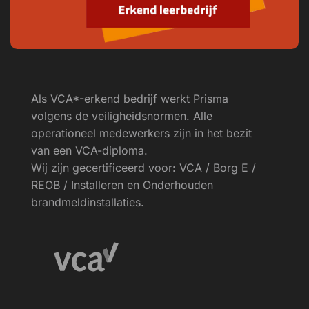
Als VCA*-erkend bedrijf werkt Prisma
volgens de veiligheids­normen. Alle
operationeel medewerkers zijn in het bezit
van een VCA-diploma.
Wij zijn gecertificeerd voor: VCA / Borg E /
REOB / Installeren en Onderhouden
brandmeldinstallaties.