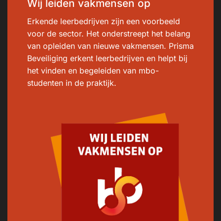
Wij leiden vakmensen op
Erkende leerbedrijven zijn een voorbeeld
voor de sector. Het onderstreept het belang
van opleiden van nieuwe vakmensen. Prisma
Beveiliging erkent leerbedrijven en helpt bij
het vinden en begeleiden van mbo-
studenten in de praktijk.