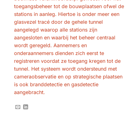
toegangsbeheer tot de bouwplaatsen ofwel de
stations in aanleg. Hiertoe is onder meer een
glasvezel tracé door de gehele tunnel
aangelegd waarop alle stations zijn
aangesloten en waarbij het beheer centraal
wordt geregeld. Aannemers en
onderaannemers dienden zich eerst te
registreren voordat ze toegang kregen tot de
tunnel. Het systeem wordt ondersteund met
cameraobservatie en op strategische plaatsen
is ook branddetectie en gasdetectie
aangebracht.