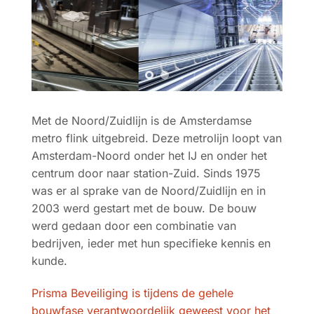
Met de Noord/Zuidlijn is de Amsterdamse
metro flink uitgebreid. Deze metrolijn loopt van
Amsterdam-Noord onder het IJ en onder het
centrum door naar station-Zuid. Sinds 1975
was er al sprake van de Noord/Zuidlijn en in
2003 werd gestart met de bouw. De bouw
werd gedaan door een combinatie van
bedrijven, ieder met hun specifieke kennis en
kunde.
Prisma Beveiliging is tijdens de gehele
bouwfase verantwoordelijk geweest voor het