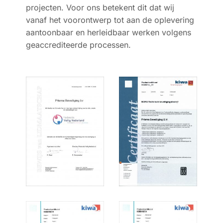
projecten. Voor ons betekent dit dat wij
vanaf het voorontwerp tot aan de oplevering
aantoonbaar en herleidbaar werken volgens
geaccrediteerde processen.