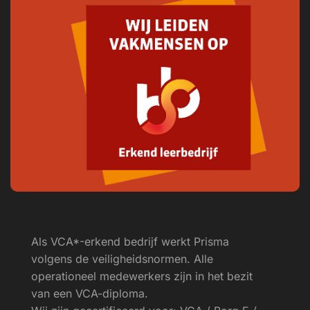
Als VCA*-erkend bedrijf werkt Prisma
volgens de veiligheids­normen. Alle
operationeel medewerkers zijn in het bezit
van een VCA-diploma.