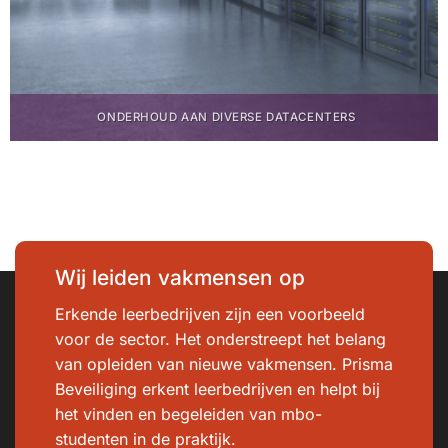
ONDERHOUD AAN DIVERSE DATACENTERS
Wij leiden vakmensen op
Erkende leerbedrijven zijn een voorbeeld
voor de sector. Het onderstreept het belang
van opleiden van nieuwe vakmensen. Prisma
Beveiliging erkent leerbedrijven en helpt bij
het vinden en begeleiden van mbo-
studenten in de praktijk.