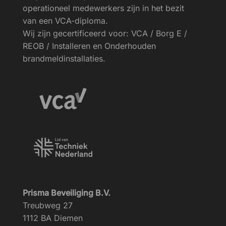
operationeel medewerkers zijn in het bezit
van een VCA-diploma.
Wij zijn gecertificeerd voor: VCA / Borg E /
REOB / Installeren en Onderhouden
brandmeldinstallaties.
Prisma Beveiliging B.V.
Treubweg 27
1112 BA Diemen