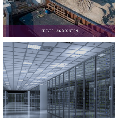
REEVESLUIS DRONTEN