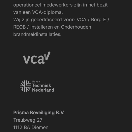
operationeel medewerkers zijn in het bezit
van een VCA-diploma.
Wij zijn gecertificeerd voor: VCA / Borg E /
REOB / Installeren en Onderhouden
brandmeldinstallaties.
Prisma Beveiliging B.V.
Treubweg 27
1112 BA Diemen