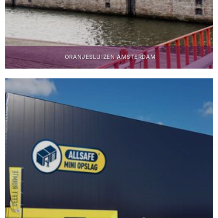
ORANJESLUIZEN AMSTERDAM