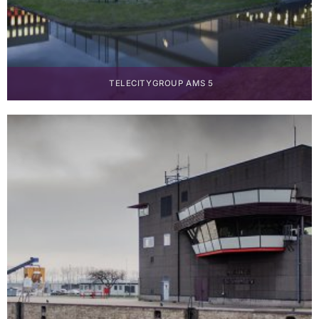
TELECITYGROUP AMS 5