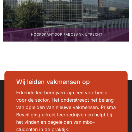
HOOFDKANTOOR RABOBANK UTRECHT
Wij leiden vakmensen op
Erkende leerbedrijven zijn een voorbeeld
voor de sector. Het onderstreept het belang
van opleiden van nieuwe vakmensen. Prisma
Beveiliging erkent leerbedrijven en helpt bij
het vinden en begeleiden van mbo-
studenten in de praktijk.