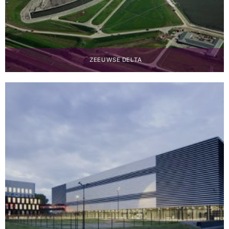
ZEEUWSE DELTA