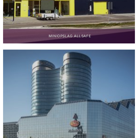
MINIOPSLAG ALLSAFE