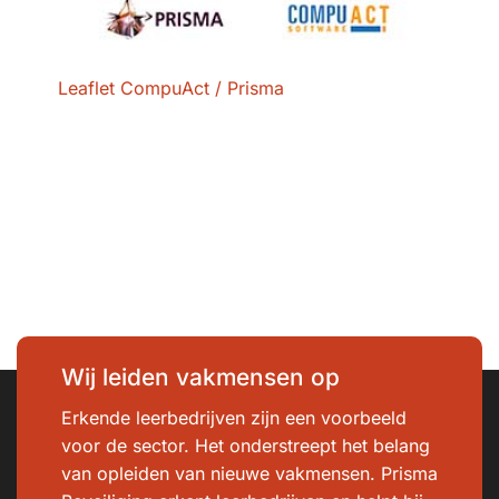
Leaflet CompuAct / Prisma
Wij leiden vakmensen op
Erkende leerbedrijven zijn een voorbeeld
voor de sector. Het onderstreept het belang
van opleiden van nieuwe vakmensen. Prisma