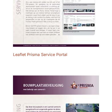
Leaflet Prisma Service Portal