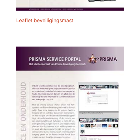
Leaflet beveiligingsmast