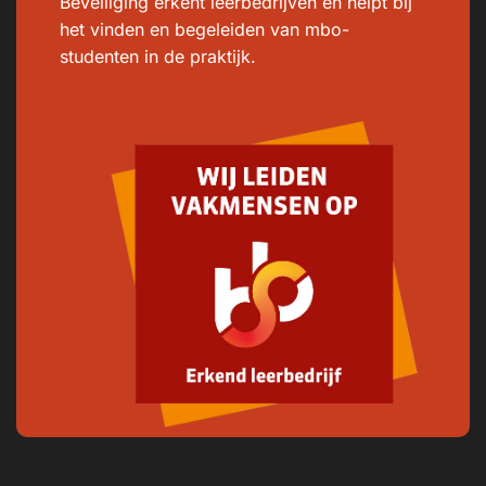
Beveiliging erkent leerbedrijven en helpt bij
het vinden en begeleiden van mbo-
studenten in de praktijk.